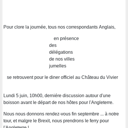
Pour clore la journée, tous nos correspondants Anglais,
en présence
des
délégations
de nos villes
jumelles
se retrouvent pour le diner officiel au Château du Vivier
Lundi 5 juin, 10h00, derniére discussion autour d'une
boisson avant le départ de nos hôtes pour l'Angleterre.
Nous nous donnons rendez-vous fin septembre ... à notre
tour, et malgre le Brexit, nous prendrons le ferry pour
l'Angleterre !