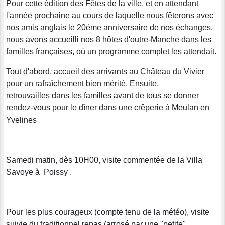
Pour cette édition des Fêtes de la ville, et en attendant
l'année prochaine au cours de laquelle nous fêterons avec
nos amis anglais le 20éme anniversaire de nos échanges,
nous avons accueilli nos 8 hôtes d'outre-Manche dans les
familles françaises, où un programme complet les attendait.
Tout d'abord, accueil des arrivants au Château du Vivier
pour un rafraîchement bien mérité. Ensuite,
retrouvailles dans les familles avant de tous se donner
rendez-vous pour le dîner dans une crêperie à Meulan en
Yvelines
Samedi matin, dès 10H00, visite commentée de la Villa
Savoye à Poissy .
Pour les plus courageux (compte tenu de la météo), visite
suivie du traditionnel repas (arrosé par une "petite"