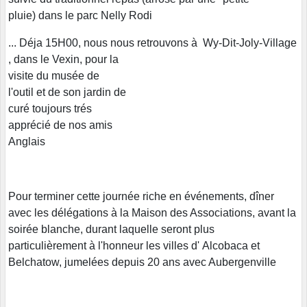
pluie) dans le parc Nelly Rodi
... Déja 15H00, nous nous retrouvons à Wy-Dit-Joly-Village
, dans le Vexin, pour la
visite du musée de
l'outil et de son jardin de
curé toujours trés
apprécié de nos amis
Anglais
Pour terminer cette journée riche en événements, dîner
avec les délégations à la Maison des Associations, avant la
soirée blanche, durant laquelle seront plus
particulièrement à l'honneur les villes d' Alcobaca et
Belchatow, jumelées depuis 20 ans avec Aubergenville