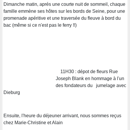
Dimanche matin, aprés une courte nuit de sommeil, chaque
famille emmène ses hôtes sur les bords de Seine, pour une
promenade apéritive et une traversée du fleuve à bord du
bac (même si ce n'est pas le ferry !!)
11H30 : dépot de fleurs Rue
Joseph Blank en hommage à l'un
des fondateurs du jumelage avec
Dieburg
Ensuite, l'heure du déjeuner arrivant, nous sommes reçus
chez Marie-Christine et Alain