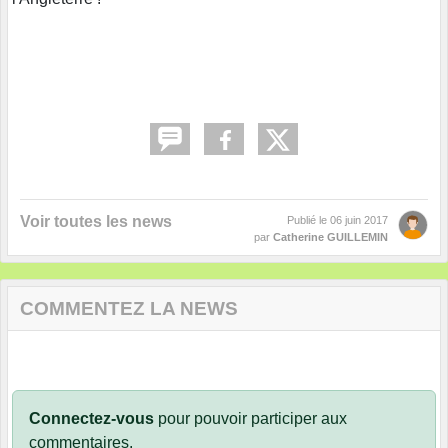
Voir toutes les news
Publié le
06 juin 2017
par
Catherine GUILLEMIN
COMMENTEZ LA NEWS
Connectez-vous
pour pouvoir participer aux
commentaires.