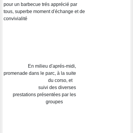
pour un barbecue trés apprécié par
tous, superbe moment d'échange et de
convivialité
En milieu d'aprés-midi,
promenade dans le parc, à la suite
du corso, et
suivi des diverses
prestations présentées par les
groupes